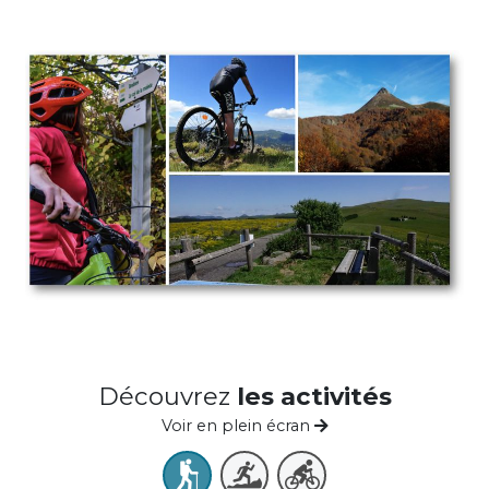
Découvrez
les activités
Voir en plein écran