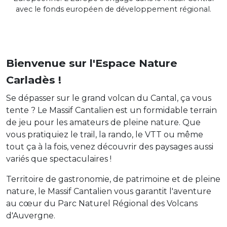
avec le fonds européen de développement régional.
Bienvenue sur l'Espace Nature
Carladès !
Se dépasser sur le grand volcan du Cantal, ça vous
tente ? Le Massif Cantalien est un formidable terrain
de jeu pour les amateurs de pleine nature. Que
vous pratiquiez le trail, la rando, le VTT ou même
tout ça à la fois, venez découvrir des paysages aussi
variés que spectaculaires !
Territoire de gastronomie, de patrimoine et de pleine
nature, le Massif Cantalien vous garantit l'aventure
au cœur du Parc Naturel Régional des Volcans
d'Auvergne.